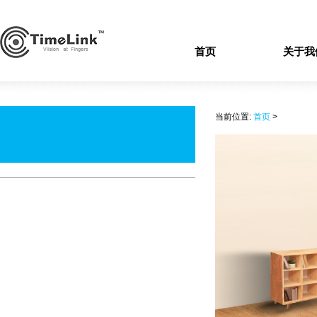
首页
关于我
当前位置:
首页
>